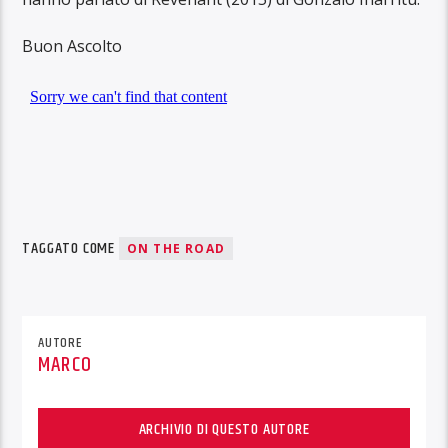
Buon Ascolto
TAGGATO COME
ON THE ROAD
AUTORE
MARCO
ARCHIVIO DI QUESTO AUTORE