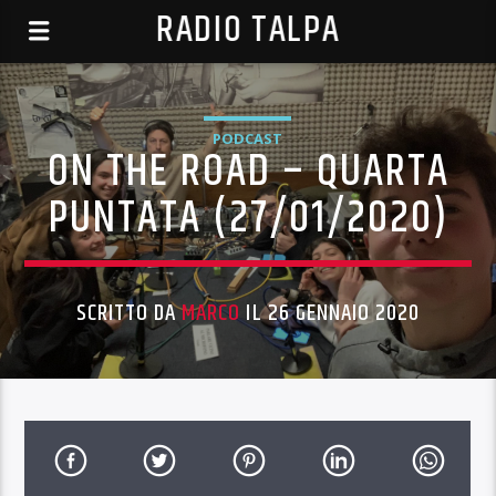
RADIO TALPA
PODCAST
ON THE ROAD – QUARTA
PUNTATA (27/01/2020)
SCRITTO DA
MARCO
IL 26 GENNAIO 2020