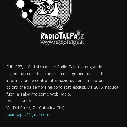
E’ il 1977, a Cattolica nasce Radio Talpa. Una grande
esperienza collettiva che trasmette grande musica, fa
informazione e contro-informazione, apre i microfoni a
coloro che da sempre ne sono stati esclusi. E’ il 2015, risbuca
fuori la Talpa ma come Web Radio.
RADIOTALPA
Via Del Prete, 7 | Cattolica (RN)
radiotalpaz@gmail.com