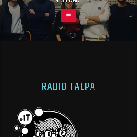
VISIONARI
RADIO TALPA