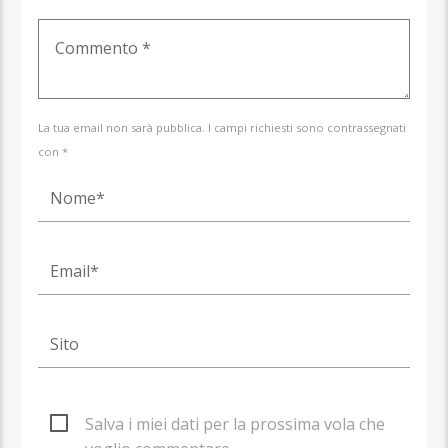
La tua email non sarà pubblica. I campi richiesti sono contrassegnati
con *
Salva i miei dati per la prossima vola che