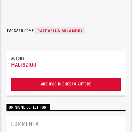
TAGGATO COME
RAFFAELLA MILANDRI
AUTORE
MAURIZIOB
ARCHIVIO DI QUESTO AUTORE
OPINIONE DEI LETTORI
COMMENTA