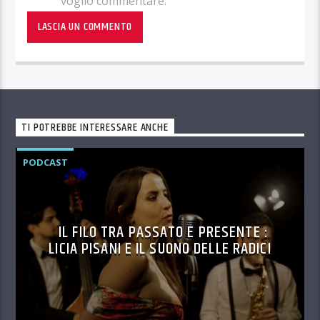
voglio commentare.
TI POTREBBE INTERESSARE ANCHE
PODCAST
IL FILO TRA PASSATO E PRESENTE :
LICIA PISANI E IL SUONO DELLE RADICI