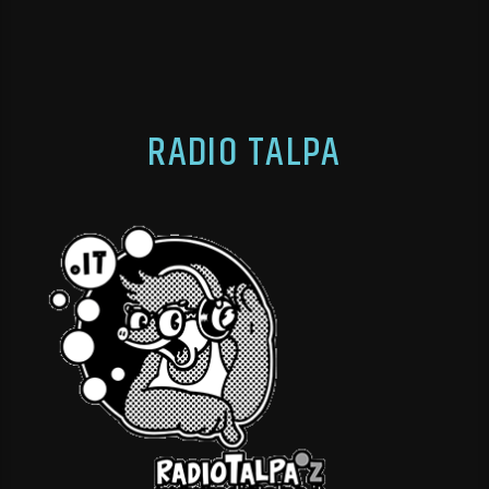
RADIO TALPA