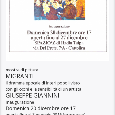
mostra di pittura
MIGRANTI
il dramma epocale di interi popoli visto
con gli occhi e la sensibilità di un artista
GIUSEPPE GIANNINI
Inaugurazione
Domenica 20 dicembre ore 17
aperta fino al 3 gennaio 2016 (prorogata)