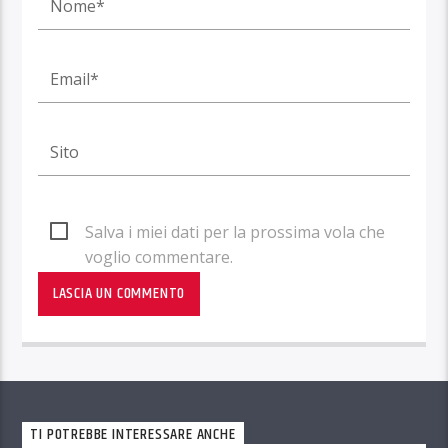
Salva i miei dati per la prossima vola che
voglio commentare.
TI POTREBBE INTERESSARE ANCHE