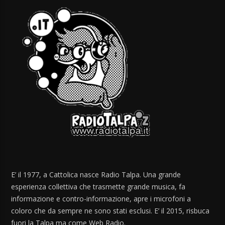
E’ il 1977, a Cattolica nasce Radio Talpa. Una grande
esperienza collettiva che trasmette grande musica, fa
informazione e contro-informazione, apre i microfoni a
coloro che da sempre ne sono stati esclusi. E’ il 2015, risbuca
fuori la Talpa ma come Web Radio.