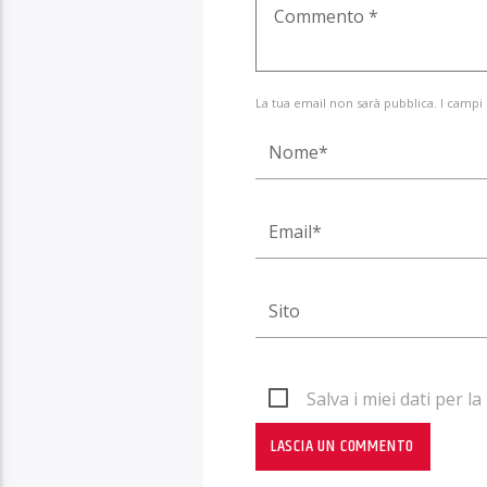
La tua email non sarà pubblica. I campi
Salva i miei dati per 