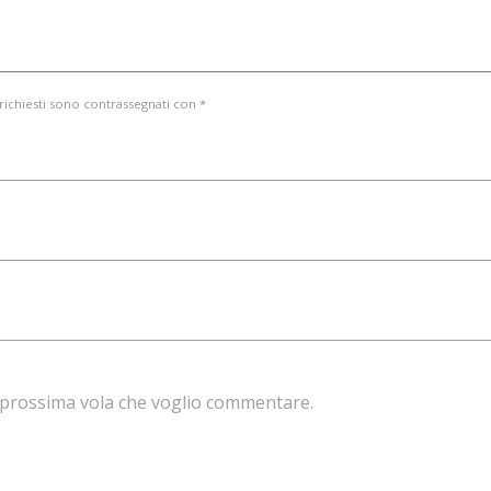
 richiesti sono contrassegnati con *
la prossima vola che voglio commentare.