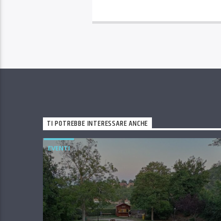
TI POTREBBE INTERESSARE ANCHE
EVENTI