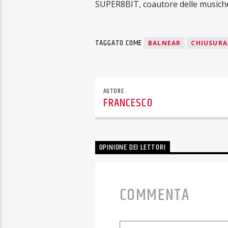
SUPER8BIT, coautore delle musiche 
TAGGATO COME
BALNEAR
CHIUSURA
AUTORE
FRANCESCO
OPINIONE DEI LETTORI
COMMENTA