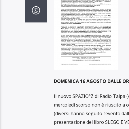
DOMENICA 16 AGOSTO DALLE ORE
Il nuovo SPAZIO°Z di Radio Talpa (vi
mercoledì scorso non è riuscito a 
(diversi hanno seguito l’evento dall
presentazione del libro SLEGO E 