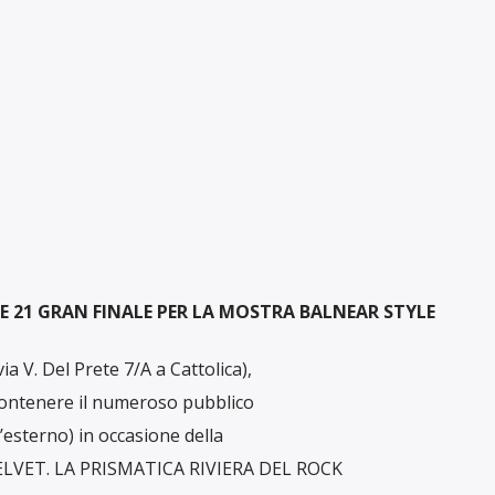
 21 GRAN FINALE PER LA MOSTRA BALNEAR STYLE
a V. Del Prete 7/A a Cattolica),
contenere il numeroso pubblico
’esterno) in occasione della
VELVET. LA PRISMATICA RIVIERA DEL ROCK