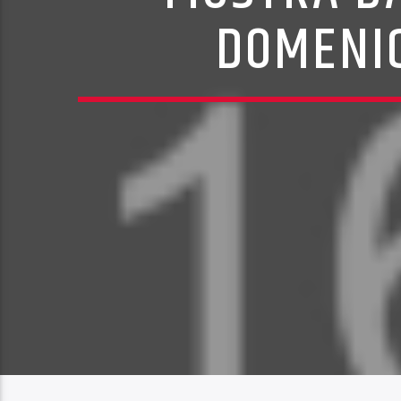
DOMENIC