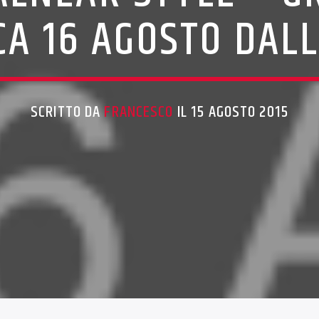
A 16 AGOSTO DALL
SCRITTO DA
FRANCESCO
IL 15 AGOSTO 2015