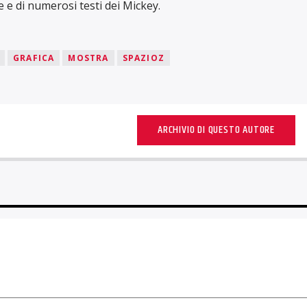
e di numerosi testi dei Mickey.
GRAFICA
MOSTRA
SPAZIOZ
ARCHIVIO DI QUESTO AUTORE