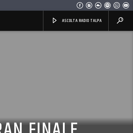
ASCOLTA RADIO TALPA
RAN FINALE