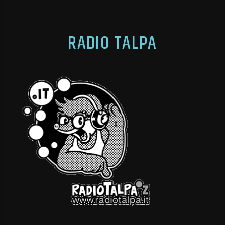
RADIO TALPA