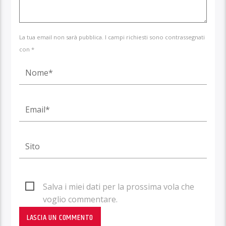
La tua email non sarà pubblica. I campi richiesti sono contrassegnati
con *
Salva i miei dati per la prossima vola che
voglio commentare.