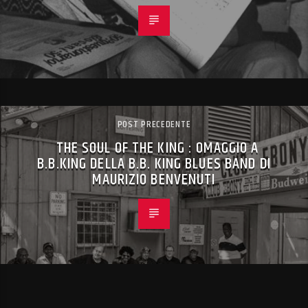
POST PRECEDENTE
THE SOUL OF THE KING : OMAGGIO A
B.B.KING DELLA B.B. KING BLUES BAND DI
MAURIZIO BENVENUTI