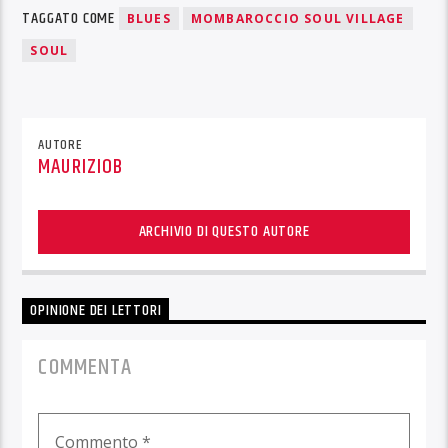
TAGGATO COME
BLUES
MOMBAROCCIO SOUL VILLAGE
SOUL
AUTORE
MAURIZIOB
ARCHIVIO DI QUESTO AUTORE
OPINIONE DEI LETTORI
COMMENTA