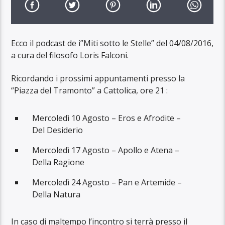
Ecco il podcast de i”Miti sotto le Stelle” del 04/08/2016,
a cura del filosofo Loris Falconi.
Ricordando i prossimi appuntamenti presso la
“Piazza del Tramonto” a Cattolica, ore 21 :
Mercoledì 10 Agosto – Eros e Afrodite –
Del Desiderio
Mercoledì 17 Agosto – Apollo e Atena –
Della Ragione
Mercoledì 24 Agosto – Pan e Artemide –
Della Natura
In caso di maltempo l’incontro si terrà presso il