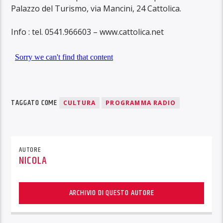
Palazzo del Turismo, via Mancini, 24 Cattolica.
Info : tel. 0541.966603 – www.cattolica.net
TAGGATO COME
CULTURA
PROGRAMMA RADIO
AUTORE
NICOLA
ARCHIVIO DI QUESTO AUTORE