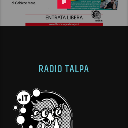
RADIO TALPA