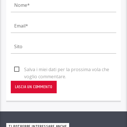
Salva i miei dati per la prossima vola che
voglio commentare.
TI POTREBBE INTERESSARE ANCHE