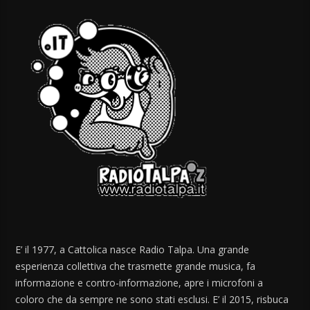
E’ il 1977, a Cattolica nasce Radio Talpa. Una grande
esperienza collettiva che trasmette grande musica, fa
informazione e contro-informazione, apre i microfoni a
coloro che da sempre ne sono stati esclusi. E’ il 2015, risbuca