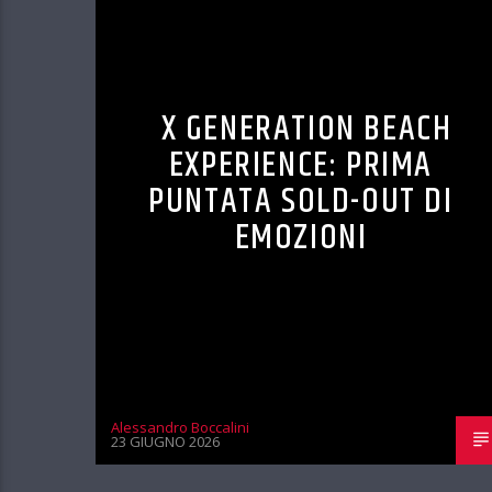
X GENERATION BEACH
EXPERIENCE: PRIMA
PUNTATA SOLD-OUT DI
EMOZIONI
Alessandro Boccalini
23 GIUGNO 2026