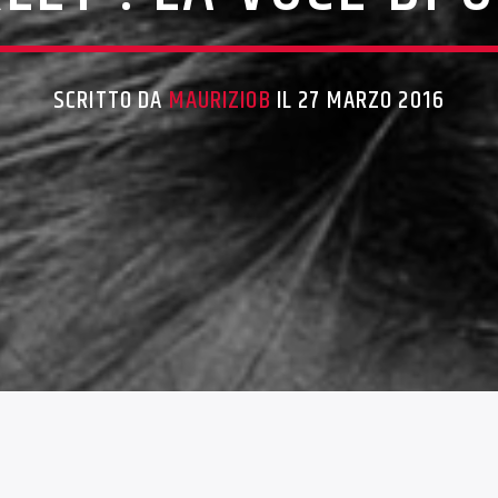
SCRITTO DA
MAURIZIOB
IL 27 MARZO 2016