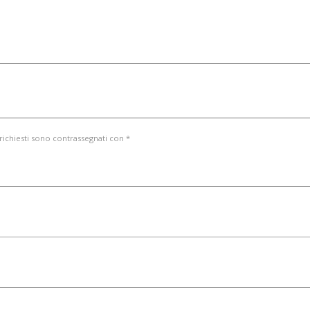
 richiesti sono contrassegnati con *