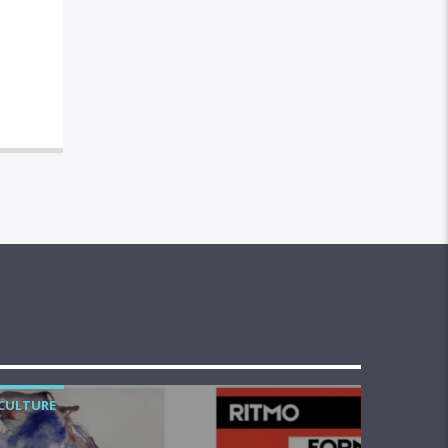
CULTURE