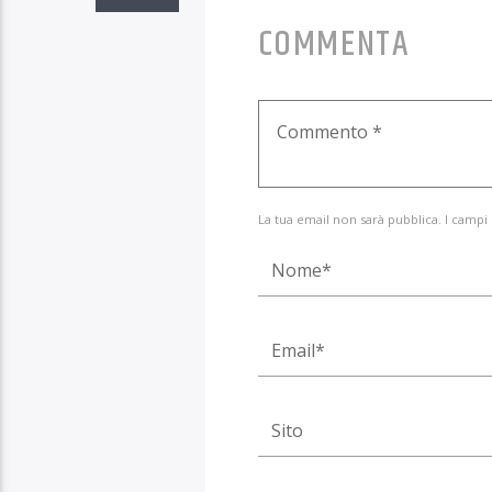
COMMENTA
La tua email non sarà pubblica. I campi