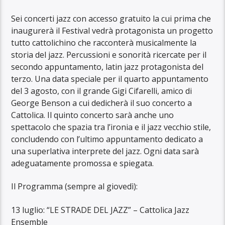
Sei concerti jazz con accesso gratuito la cui prima che
inaugurerà il Festival vedrà protagonista un progetto
tutto cattolichino che racconterà musicalmente la
storia del jazz. Percussioni e sonorità ricercate per il
secondo appuntamento, latin jazz protagonista del
terzo. Una data speciale per il quarto appuntamento
del 3 agosto, con il grande Gigi Cifarelli, amico di
George Benson a cui dedicherà il suo concerto a
Cattolica. Il quinto concerto sarà anche uno
spettacolo che spazia tra l’ironia e il jazz vecchio stile,
concludendo con l’ultimo appuntamento dedicato a
una superlativa interprete del jazz. Ogni data sarà
adeguatamente promossa e spiegata.
Il Programma (sempre al giovedì):
13 luglio: “LE STRADE DEL JAZZ” – Cattolica Jazz
Ensemble