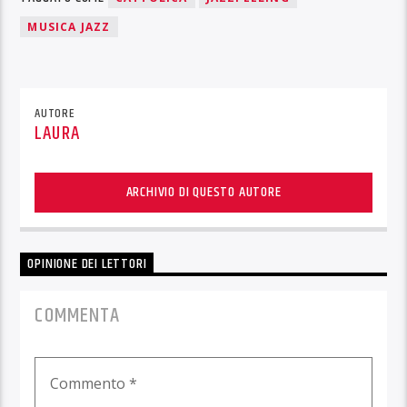
MUSICA JAZZ
AUTORE
LAURA
ARCHIVIO DI QUESTO AUTORE
OPINIONE DEI LETTORI
COMMENTA