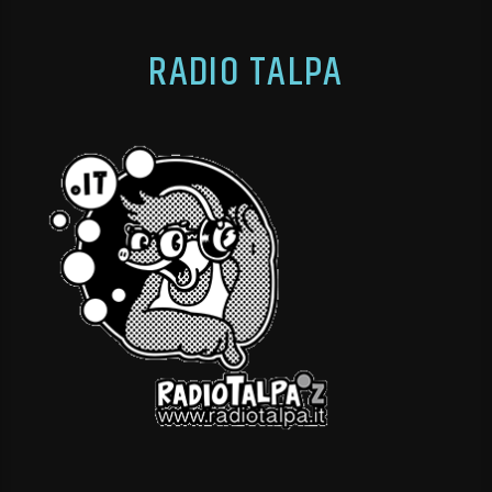
RADIO TALPA