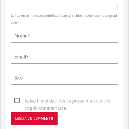
La tua email non sarà pubblica. I campi richiesti sono contrassegnati
con *
Salva i miei dati per la prossima vola che
voglio commentare.