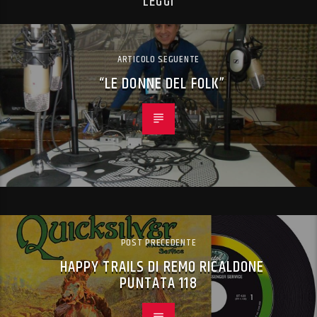
LEGGI
ARTICOLO SEGUENTE
“LE DONNE DEL FOLK”
POST PRECEDENTE
HAPPY TRAILS DI REMO RICALDONE
PUNTATA 118