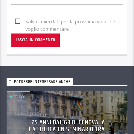
Salva i miei dati per la prossima vola che
voglio commentare.
TI POTREBBE INTERESSARE ANCHE
ARTICOLI
25 ANNI DAL G8 DI GENOVA: A
CATTOLICA UN SEMINARIO TRA