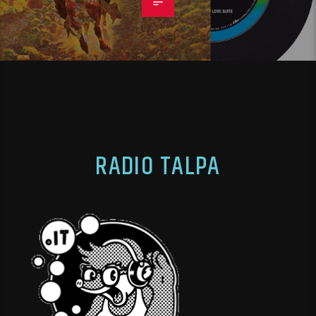
RADIO TALPA