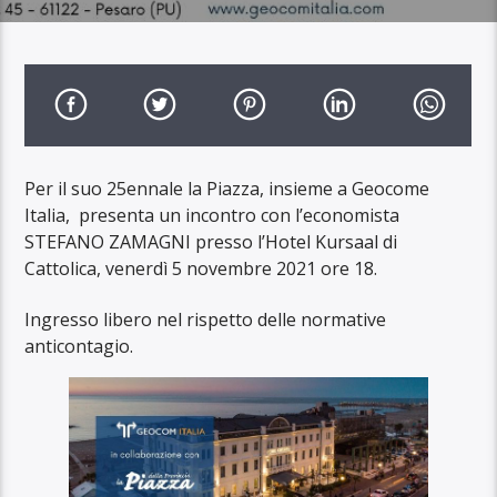
Per il suo 25ennale la Piazza, insieme a Geocome
Italia, presenta un incontro con l’economista
STEFANO ZAMAGNI presso l’Hotel Kursaal di
Cattolica, venerdì 5 novembre 2021 ore 18.
Ingresso libero nel rispetto delle normative
anticontagio.