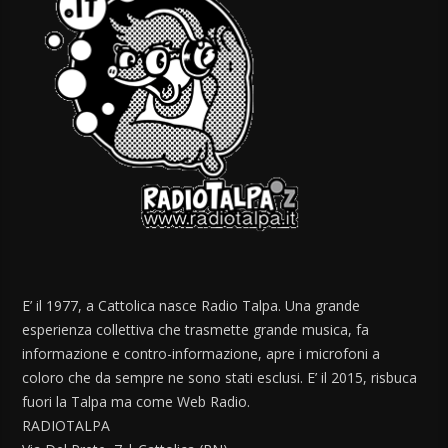
E’ il 1977, a Cattolica nasce Radio Talpa. Una grande
esperienza collettiva che trasmette grande musica, fa
informazione e contro-informazione, apre i microfoni a
coloro che da sempre ne sono stati esclusi. E’ il 2015, risbuca
fuori la Talpa ma come Web Radio.
RADIOTALPA