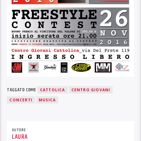
TAGGATO COME
CATTOLICA
CENTRO GIOVANI
CONCERTI
MUSICA
AUTORE
LAURA