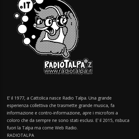
E’ il 1977, a Cattolica nasce Radio Talpa. Una grande
esperienza collettiva che trasmette grande musica, fa
informazione e contro-informazione, apre i microfoni a
coloro che da sempre ne sono stati esclusi. E’ il 2015, risbuca
fuori la Talpa ma come Web Radio.
RADIOTALPA