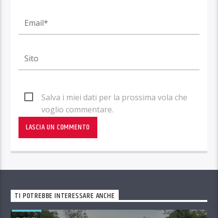
Salva i miei dati per la prossima vola che
voglio commentare.
TI POTREBBE INTERESSARE ANCHE