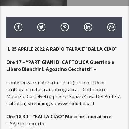
IL 25 APRILE 2022 A RADIO TALPA E’ “BALLA CIAO”
Ore 17 – “PARTIGIANI DI CATTOLICA Guerrino e
Libero Bianchini, Agostino Cecchetti”
–
Conferenza con Anna Cecchini (Circolo LUA di
scrittura e cultura autobiografica – Cattolica) e
Maurizio Castelvetro presso SpazioZ (via Del Prete 7,
Cattolica) streaming su www.radiotalpa.it
Ore 18,30 – “BALLA CIAO” Musiche Liberatorie
– SAD in concerto