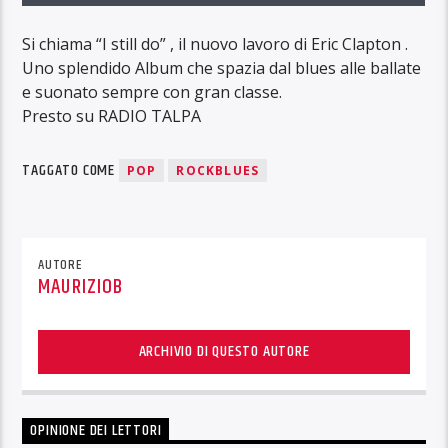
Si chiama “I still do” , il nuovo lavoro di Eric Clapton .
Uno splendido Album che spazia dal blues alle ballate
e suonato sempre con gran classe.
Presto su RADIO TALPA
TAGGATO COME
POP
ROCKBLUES
AUTORE
MAURIZIOB
ARCHIVIO DI QUESTO AUTORE
OPINIONE DEI LETTORI