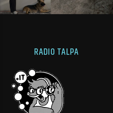
RADIO TALPA