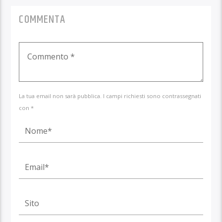
COMMENTA
La tua email non sarà pubblica. I campi richiesti sono contrassegnati
con *