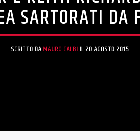
A SARTORATI DA 
SCRITTO DA
MAURO CALBI
IL 20 AGOSTO 2015