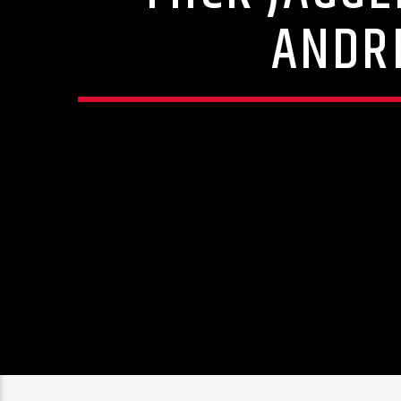
ANDRE