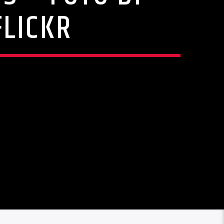
FLICKR