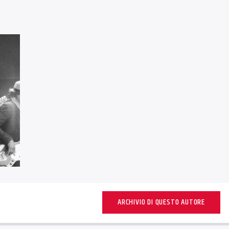
ARCHIVIO DI QUESTO AUTORE