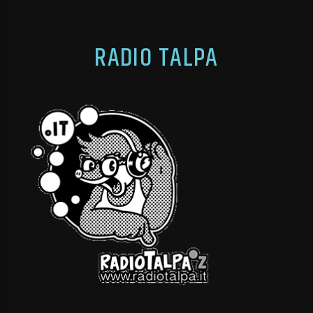
RADIO TALPA