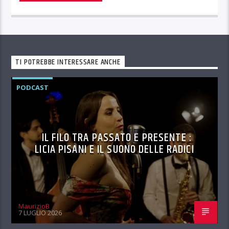
TI POTREBBE INTERESSARE ANCHE
PODCAST
IL FILO TRA PASSATO E PRESENTE :
LICIA PISANI E IL SUONO DELLE RADICI
MaurizioB
7 LUGLIO 2026