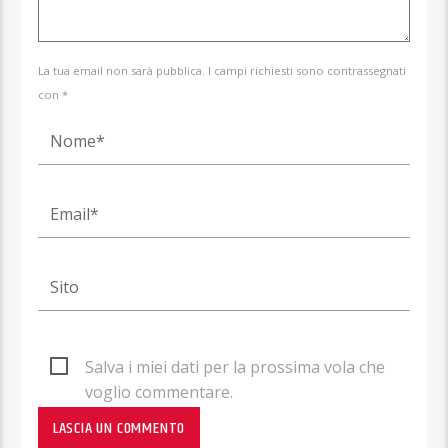
La tua email non sarà pubblica. I campi richiesti sono contrassegnati
con *
Salva i miei dati per la prossima vola che
voglio commentare.