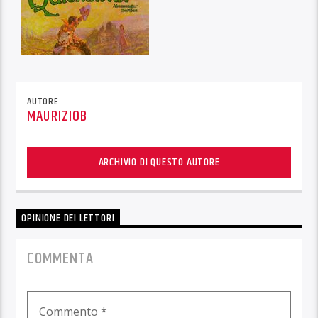
AUTORE
MAURIZIOB
ARCHIVIO DI QUESTO AUTORE
OPINIONE DEI LETTORI
COMMENTA