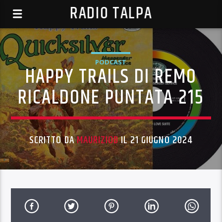
RADIO TALPA
PODCAST
HAPPY TRAILS DI REMO
RICALDONE PUNTATA 215
SCRITTO DA
MAURIZIOB
IL 21 GIUGNO 2024