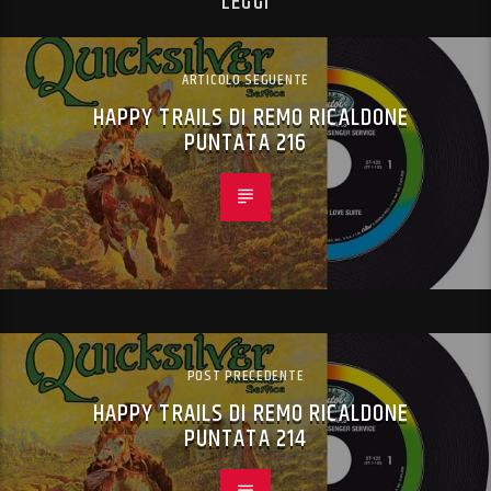
LEGGI
ARTICOLO SEGUENTE
HAPPY TRAILS DI REMO RICALDONE
PUNTATA 216
POST PRECEDENTE
HAPPY TRAILS DI REMO RICALDONE
PUNTATA 214