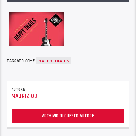
TAGGATO COME
HAPPY TRAILS
AUTORE
MAURIZIOB
ARCHIVIO DI QUESTO AUTORE