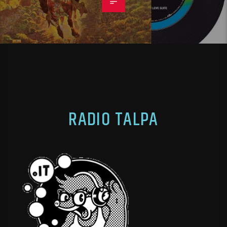
RADIO TALPA