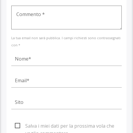
La tua email non sarà pubblica. I campi richiesti sono contrassegnati
con *
Salva i miei dati per la prossima vola che