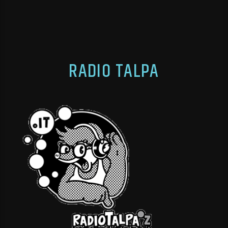
RADIO TALPA