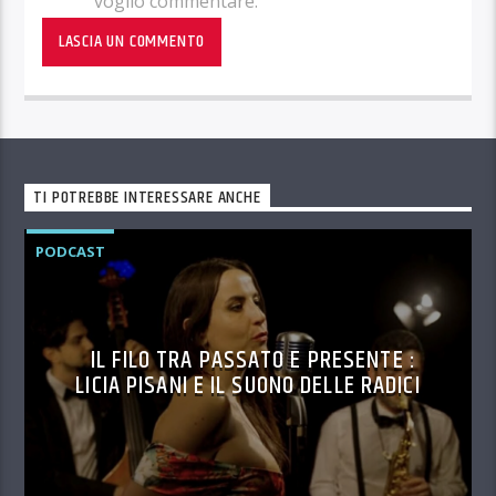
voglio commentare.
TI POTREBBE INTERESSARE ANCHE
PODCAST
IL FILO TRA PASSATO E PRESENTE :
LICIA PISANI E IL SUONO DELLE RADICI