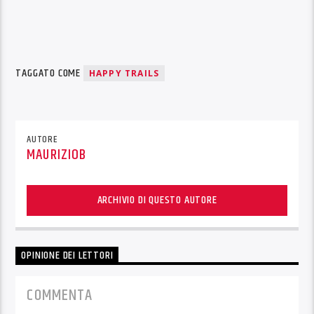
TAGGATO COME
HAPPY TRAILS
AUTORE
MAURIZIOB
ARCHIVIO DI QUESTO AUTORE
OPINIONE DEI LETTORI
COMMENTA