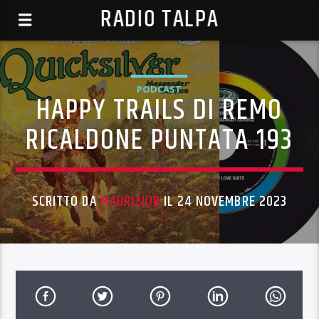
RADIO TALPA
PODCAST
HAPPY TRAILS DI REMO
RICALDONE PUNTATA 193
SCRITTO DA
MAURIZIOB
IL 24 NOVEMBRE 2023