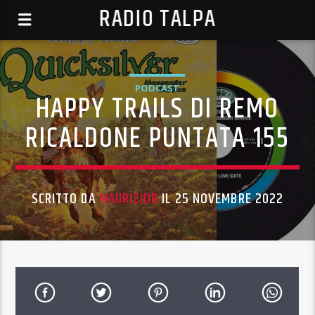
RADIO TALPA
PODCAST
HAPPY TRAILS DI REMO
RICALDONE PUNTATA 155
SCRITTO DA
MAURIZIOB
IL 25 NOVEMBRE 2022