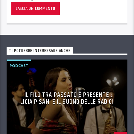
TI POTREBBE INTERESSARE ANCHE
PODCAST
IL FILO TRA PASSATO E PRESENTE :
LICIA PISANI E IL SUONO DELLE RADICI