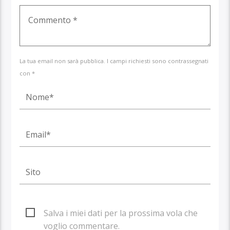
La tua email non sarà pubblica. I campi richiesti sono contrassegnati
con *
Salva i miei dati per la prossima vola che
voglio commentare.