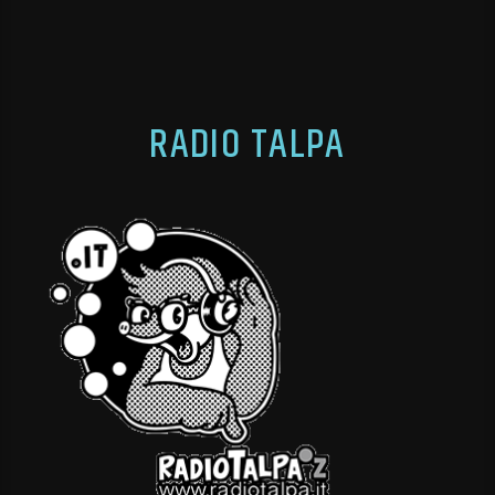
RADIO TALPA