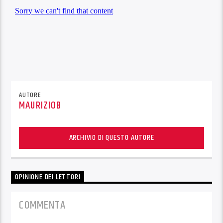
AUTORE
MAURIZIOB
ARCHIVIO DI QUESTO AUTORE
OPINIONE DEI LETTORI
COMMENTA