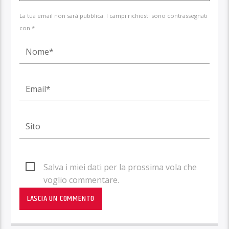
La tua email non sarà pubblica. I campi richiesti sono contrassegnati
con *
Salva i miei dati per la prossima vola che
voglio commentare.