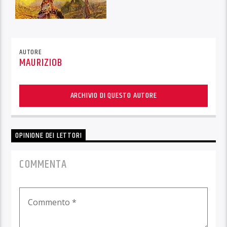
AUTORE
MAURIZIOB
ARCHIVIO DI QUESTO AUTORE
OPINIONE DEI LETTORI
COMMENTA