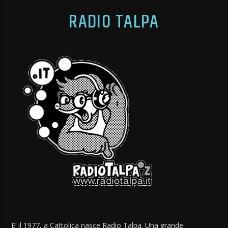
RADIO TALPA
E’ il 1977, a Cattolica nasce Radio Talpa. Una grande