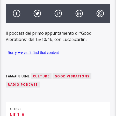
Il podcast del primo appuntamento di “Good
Vibrations” del 15/10/16, con Luca Scarlini.
TAGGATO COME
CULTURE
GOOD VIBRATIONS
RADIO PODCAST
AUTORE
NICOLA