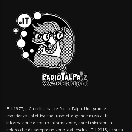
E’ il 1977, a Cattolica nasce Radio Talpa. Una grande
esperienza collettiva che trasmette grande musica, fa
informazione e contro-informazione, apre i microfoni a
coloro che da sempre ne sono stati esclusi. E’ il 2015, risbuca