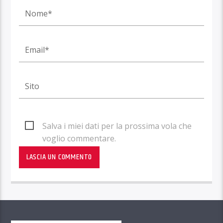
Salva i miei dati per la prossima vola che
voglio commentare.