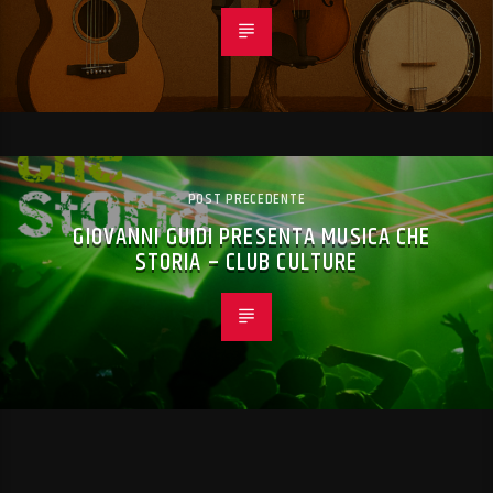
POST PRECEDENTE
GIOVANNI GUIDI PRESENTA MUSICA CHE
STORIA – CLUB CULTURE