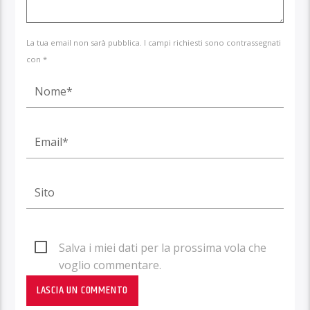
La tua email non sarà pubblica. I campi richiesti sono contrassegnati
con *
Salva i miei dati per la prossima vola che
voglio commentare.