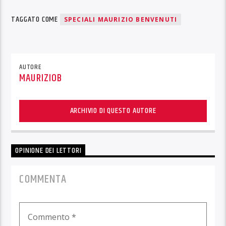
TAGGATO COME
SPECIALI MAURIZIO BENVENUTI
AUTORE
MAURIZIOB
ARCHIVIO DI QUESTO AUTORE
OPINIONE DEI LETTORI
COMMENTA