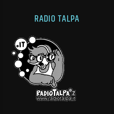
RADIO TALPA