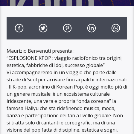
Maurizio Benvenuti presenta :
“ESPLOSIONE KPOP : viaggio radiofonico tra origini,
estetica, fabbriche di Idol, successo globale”
Vi accompagneremo in un viaggio che parte dalle
strade di Seul per arrivare fino ai palchi internazionali
. Il K-pop, acronimo di Korean Pop, è oggi molto più di
un genere musicale: è un ecosistema culturale
iridescente, una vera e propria “onda coreana” la
famosa Hallyu che sta ridefinendo musica, moda,
danza e partecipazione dei fan a livello globale. Non
si tratta solo di cantanti e coreografie, ma di una
visione del pop fatta di discipline, estetica e sogni,