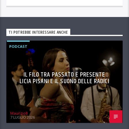
TI POTREBBE INTERESSARE ANCHE
PODCAST
IL FILO TRA PASSATO E PRESENTE :
LICIA PISANI E IL SUONO DELLE RADICI
MaurizioB
7 LUGLIO 2026