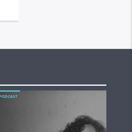
PODCAST