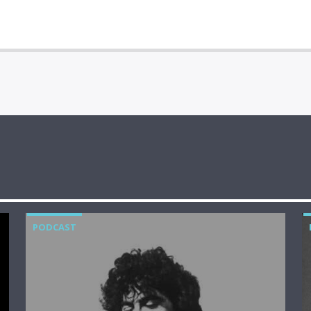
PODCAST