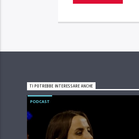
TI POTREBBE INTERESSARE ANCHE
PODCAST