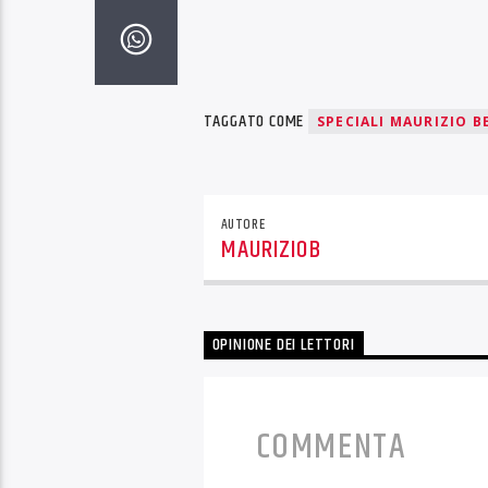
TAGGATO COME
SPECIALI MAURIZIO 
AUTORE
MAURIZIOB
OPINIONE DEI LETTORI
COMMENTA