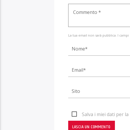
La tua email non sarà pubblica. I campi
Salva i miei dati per 