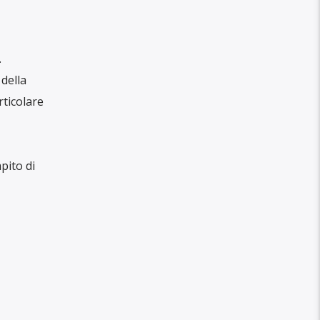
.
della
ticolare
pito di