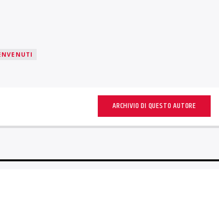
BENVENUTI
ARCHIVIO DI QUESTO AUTORE