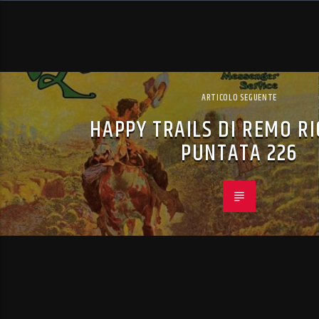
ARTICOLO SEGUENTE
HAPPY TRAILS DI REMO R
PUNTATA 226