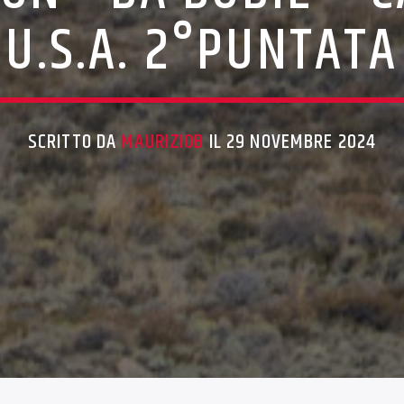
U.S.A. 2°PUNTATA
SCRITTO DA
MAURIZIOB
IL 29 NOVEMBRE 2024