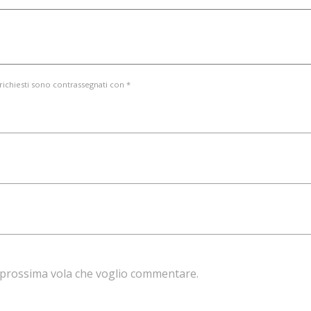
 richiesti sono contrassegnati con *
la prossima vola che voglio commentare.