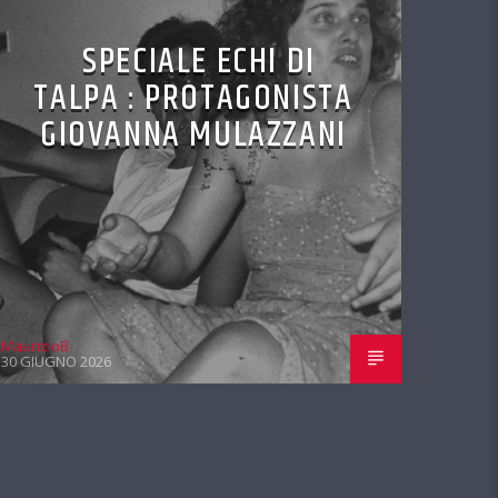
SPECIALE ECHI DI
TALPA : PROTAGONISTA
GIOVANNA MULAZZANI
MaurizioB
30 GIUGNO 2026