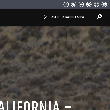
ASCOLTA RADIO TALPA
ALIFORNIA –