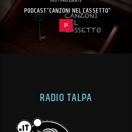
POST PRECEDENTE
PODCAST”CANZONI NEL CASSETTO”
RADIO TALPA