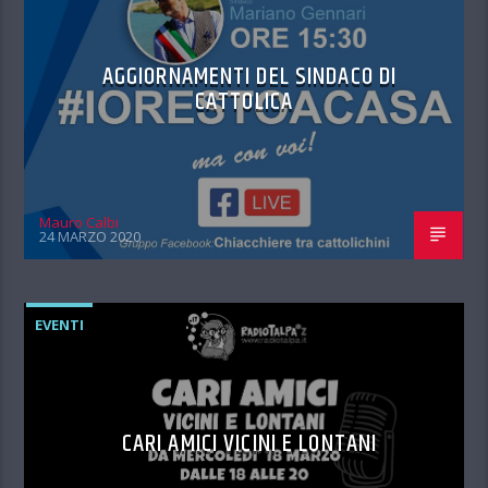
AGGIORNAMENTI DEL SINDACO DI
CATTOLICA
Mauro Calbi
24 MARZO 2020
EVENTI
CARI AMICI VICINI E LONTANI