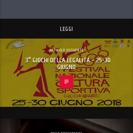
LEGGI
ARTICOLO SEGUENTE
3° GIOCHI DELLA LEGALITÀ – 25-30
GIUGNO