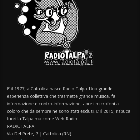
E’ il 1977, a Cattolica nasce Radio Talpa. Una grande
esperienza collettiva che trasmette grande musica, fa
informazione e contro-informazione, apre i microfoni a
coloro che da sempre ne sono stati esclusi. E’ il 2015, risbuca
fuori la Talpa ma come Web Radio.
RADIOTALPA
Via Del Prete, 7 | Cattolica (RN)