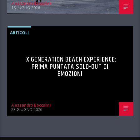
Alessandro Boccalini
18 LUGLIO 2026
ARTICOLI
X GENERATION BEACH EXPERIENCE:
PRIMA PUNTATA SOLD-OUT DI
EMOZIONI
Alessandro Boccalini
23 GIUGNO 2026