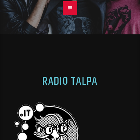
RADIO TALPA