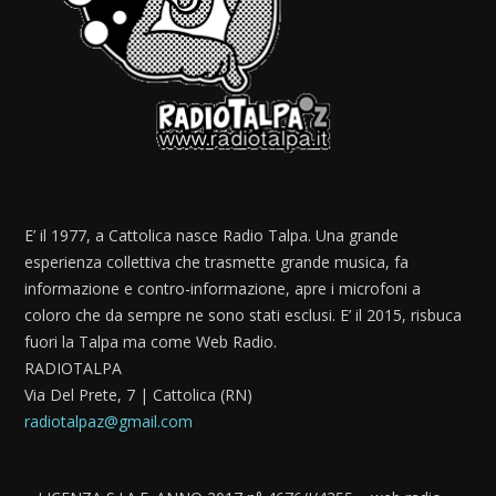
E’ il 1977, a Cattolica nasce Radio Talpa. Una grande
esperienza collettiva che trasmette grande musica, fa
informazione e contro-informazione, apre i microfoni a
coloro che da sempre ne sono stati esclusi. E’ il 2015, risbuca
fuori la Talpa ma come Web Radio.
RADIOTALPA
Via Del Prete, 7 | Cattolica (RN)
radiotalpaz@gmail.com