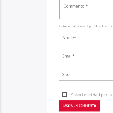
La tua email non sarà pubblica. I campi
Salva i miei dati per 