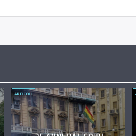
ARTICOLI