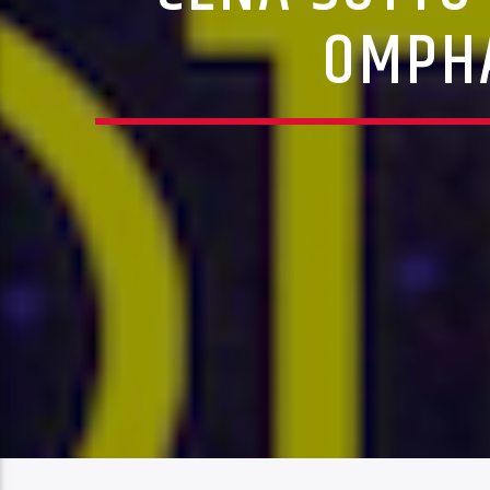
OMPHA