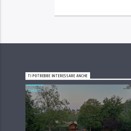
TI POTREBBE INTERESSARE ANCHE
EVENTI