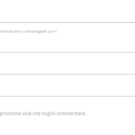
 richiesti sono contrassegnati con *
la prossima vola che voglio commentare.