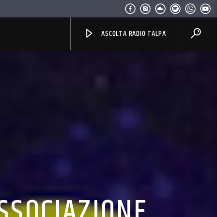
ASCOLTA RADIO TALPA
ASSOCIAZIONE