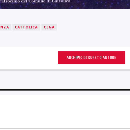
ENZA
CATTOLICA
CENA
ARCHIVIO DI QUESTO AUTORE