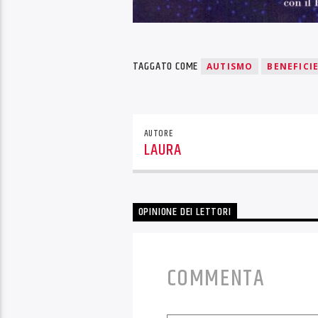
TAGGATO COME
AUTISMO
BENEFICI
AUTORE
LAURA
OPINIONE DEI LETTORI
COMMENTA