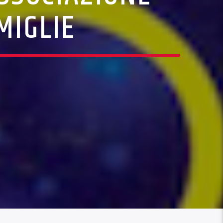
MIGLIE