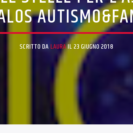
LOS AUTISMO&FA
SCRITTO DA
LAURA
IL 23 GIUGNO 2018