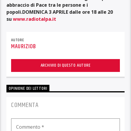
abbraccio di Pace tra le persone e i
popoli.
DOMENICA 3 APRILE dalle ore 18 alle 20
su
www.radiotalpa.it
AUTORE
MAURIZIOB
ARCHIVIO DI QUESTO AUTORE
OPINIONE DEI LETTORI
COMMENTA