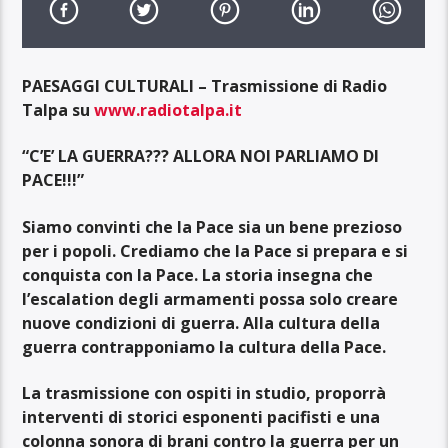
PAESAGGI CULTURALI – Trasmissione di Radio
Talpa su
www.radiotalpa.it
“C’E’ LA GUERRA??? ALLORA NOI PARLIAMO DI
PACE!!!”
Siamo convinti che la Pace sia un bene prezioso
per i popoli. Crediamo che la Pace si prepara e si
conquista con la Pace. La storia insegna che
l’escalation degli armamenti possa solo creare
nuove condizioni di guerra. Alla cultura della
guerra contrapponiamo la cultura della Pace.
La trasmissione con ospiti in studio, proporrà
interventi di storici esponenti pacifisti e una
colonna sonora di brani contro la guerra per un