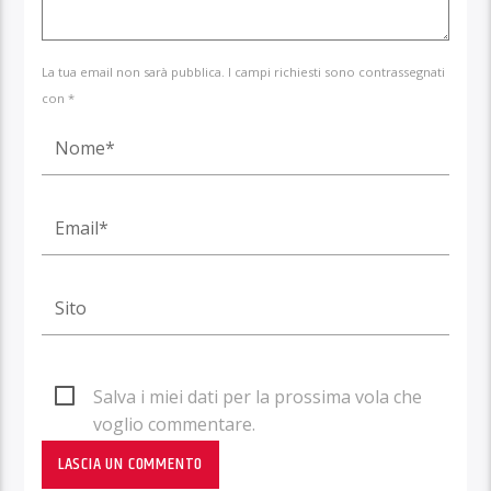
La tua email non sarà pubblica. I campi richiesti sono contrassegnati
con *
Salva i miei dati per la prossima vola che
voglio commentare.