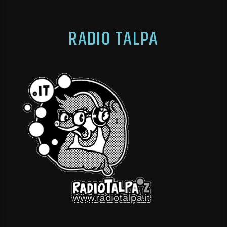
RADIO TALPA