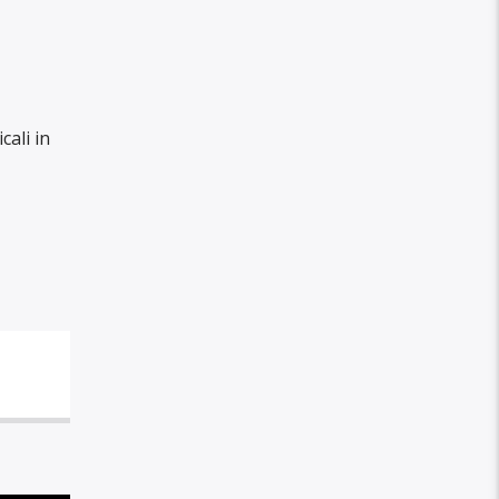
ali in