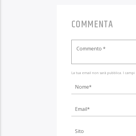
COMMENTA
La tua email non sarà pubblica. I campi