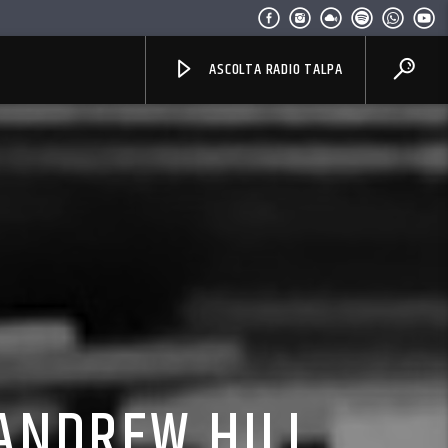
ASCOLTA RADIO TALPA
 ANDREW HILL