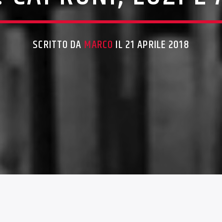
SCRITTO DA
MARCO
IL 21 APRILE 2018