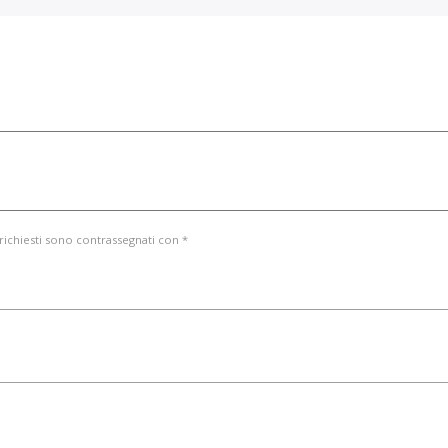
 richiesti sono contrassegnati con *