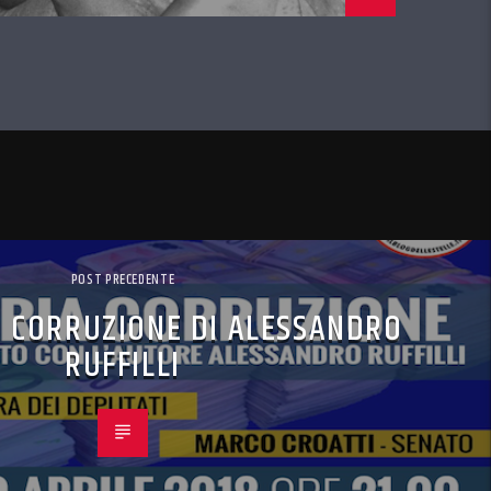
POST PRECEDENTE
 CORRUZIONE DI ALESSANDRO
RUFFILLI