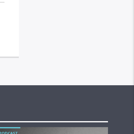
PODCAST