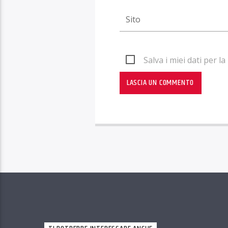
Salva i miei dati per 