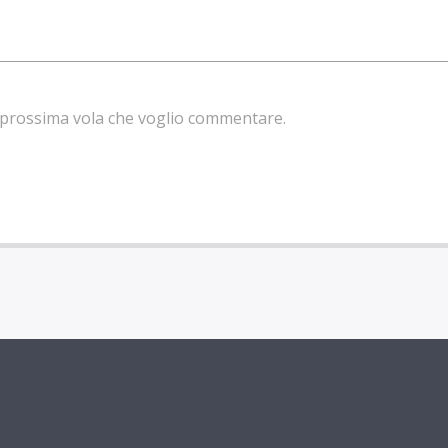
la prossima vola che voglio commentare.