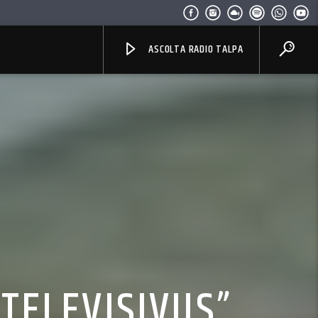
ASCOLTA RADIO TALPA
TELEVISIVUS”