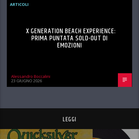
ARTICOLI
X GENERATION BEACH EXPERIENCE:
PRIMA PUNTATA SOLD-OUT DI
EMOZIONI
Alessandro Boccalini
23 GIUGNO 2026
LEGGI