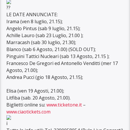
LE DATE ANNUNCIATE:
Irama (ven 8 luglio, 21.15);
Angelo Pintus (sab 9 luglio, 21.15);
Achille Lauro (sab 23 Luglio, 21.00 );
Marracash (sab 30 luglio, 21.30);
Blanco (sab 6 Agosto, 21.00) (SOLD OUT);
Pinguini Tattici Nucleari (sab 13 Agosto, 21.15 );
Francesco De Gregori ed Antonello Venditti (mer 17
Agosto, 21.00);
Andrea Pucci (gio 18 Agosto, 21.15);
Elisa (ven 19 Agosti, 21.00);
Litfiba (sab. 20 Agosto, 21.00).
Biglietti online su:
www.ticketone.it
–
www.ciaotickets.com