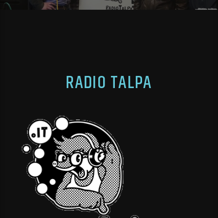
RADIO TALPA