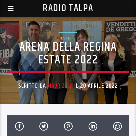
RADIO TALPA
EVENTI
ARENA DELLA REGINA
ESTATE 2022
SCRITTO DA
MAURIZIOB
IL 20 APRILE 2022