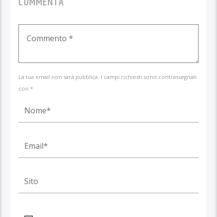
COMMENTA
La tua email non sarà pubblica. I campi richiesti sono contrassegnati
con *