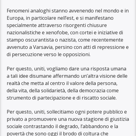
Fenomeni analoghi stanno avvenendo nel mondo e in
Europa, in particolare nell’est, e si manifestano
specialmente attraverso risorgenti chiusure
nazionalistiche e xenofobe, con cortei e iniziative di
stampo oscurantista o nazista, come recentemente
avvenuto a Varsavia, persino con atti di repressione e
di persecuzione verso le opposizioni.
Per questo, uniti, vogliamo dare una risposta umana
a tali idee disumane affermando un’altra visione delle
realtà che metta al centro il valore della persona,
della vita, della solidarietà, della democrazia come
strumento di partecipazione e di riscatto sociale.
Per questo, uniti, sollecitiamo ogni potere pubblico e
privato a promuovere una nuova stagione di giustizia
sociale contrastando il degrado, l’abbandono e la
povertà che sono oggi il brodo di coltura che