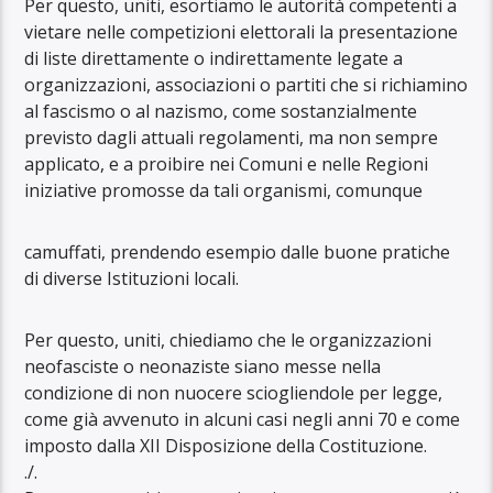
Per questo, uniti, esortiamo le autorità competenti a
vietare nelle competizioni elettorali la presentazione
di liste direttamente o indirettamente legate a
organizzazioni, associazioni o partiti che si richiamino
al fascismo o al nazismo, come sostanzialmente
previsto dagli attuali regolamenti, ma non sempre
applicato, e a proibire nei Comuni e nelle Regioni
iniziative promosse da tali organismi, comunque
camuffati, prendendo esempio dalle buone pratiche
di diverse Istituzioni locali.
Per questo, uniti, chiediamo che le organizzazioni
neofasciste o neonaziste siano messe nella
condizione di non nuocere sciogliendole per legge,
come già avvenuto in alcuni casi negli anni 70 e come
imposto dalla XII Disposizione della Costituzione.
./.