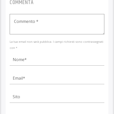
COMMENTA
La tua email non sarà pubblica. I campi richiesti sono contrassegnati
con *