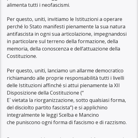
alimenta tutti i neofascismi.
Per questo, uniti, invitiamo le Istituzioni a operare
perché lo Stato manifesti pienamente la sua natura
antifascista in ogni sua articolazione, impegnandosi
in particolare sul terreno della formazione, della
memoria, della conoscenza e dell’attuazione della
Costituzione.
Per questo, uniti, lanciamo un allarme democratico
richiamando alle proprie responsabilità tutti i livelli
delle Istituzioni affinché si attui pienamente la XII
Disposizione della Costituzione (“
E` vietata la riorganizzazione, sotto qualsiasi forma,
del disciolto partito fascista”) e si applichino
integralmente le leggi Scelba e Mancino
che puniscono ogni forma di fascismo e di razzismo.