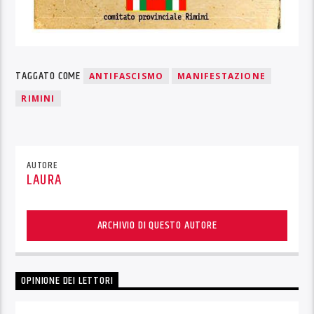
TAGGATO COME
ANTIFASCISMO
MANIFESTAZIONE
RIMINI
AUTORE
LAURA
ARCHIVIO DI QUESTO AUTORE
OPINIONE DEI LETTORI