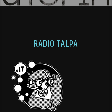
RADIO TALPA