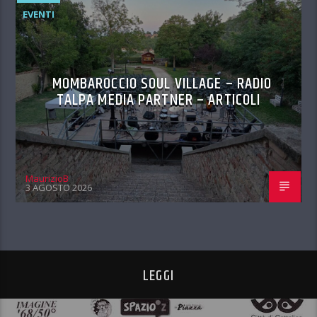
EVENTI
MOMBAROCCIO SOUL VILLAGE – RADIO
TALPA MEDIA PARTNER – ARTICOLI
MaurizioB
3 AGOSTO 2026
LEGGI