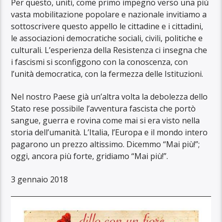
Per questo, uniti, come primo impegno verso una più
vasta mobilitazione popolare e nazionale invitiamo a
sottoscrivere questo appello le cittadine e i cittadini,
le associazioni democratiche sociali, civili, politiche e
culturali. L’esperienza della Resistenza ci insegna che
i fascismi si sconfiggono con la conoscenza, con
l’unità democratica, con la fermezza delle Istituzioni.
Nel nostro Paese già un’altra volta la debolezza dello
Stato rese possibile l’avventura fascista che portò
sangue, guerra e rovina come mai si era visto nella
storia dell’umanità. L’Italia, l’Europa e il mondo intero
pagarono un prezzo altissimo. Dicemmo “Mai più!”;
oggi, ancora più forte, gridiamo “Mai più!”.
3 gennaio 2018