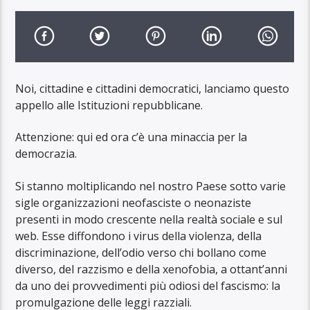
Noi, cittadine e cittadini democratici, lanciamo questo
appello alle Istituzioni repubblicane.
Attenzione: qui ed ora c’è una minaccia per la
democrazia.
Si stanno moltiplicando nel nostro Paese sotto varie
sigle organizzazioni neofasciste o neonaziste
presenti in modo crescente nella realtà sociale e sul
web. Esse diffondono i virus della violenza, della
discriminazione, dell’odio verso chi bollano come
diverso, del razzismo e della xenofobia, a ottant’anni
da uno dei provvedimenti più odiosi del fascismo: la
promulgazione delle leggi razziali.