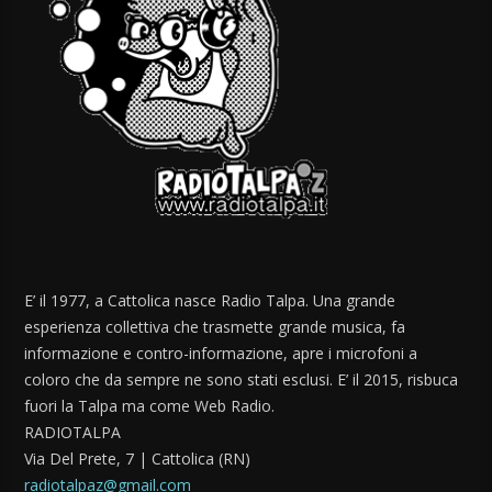
E’ il 1977, a Cattolica nasce Radio Talpa. Una grande
esperienza collettiva che trasmette grande musica, fa
informazione e contro-informazione, apre i microfoni a
coloro che da sempre ne sono stati esclusi. E’ il 2015, risbuca
fuori la Talpa ma come Web Radio.
RADIOTALPA
Via Del Prete, 7 | Cattolica (RN)
radiotalpaz@gmail.com