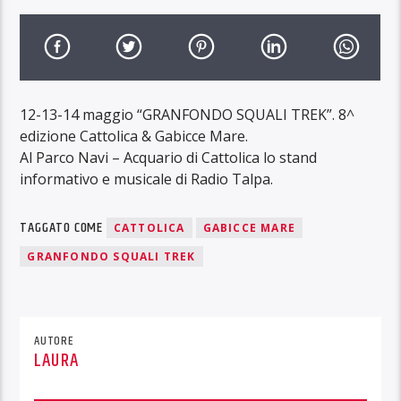
12-13-14 maggio “GRANFONDO SQUALI TREK”. 8^
edizione Cattolica & Gabicce Mare.
Al Parco Navi – Acquario di Cattolica lo stand
informativo e musicale di Radio Talpa.
TAGGATO COME
CATTOLICA
GABICCE MARE
GRANFONDO SQUALI TREK
AUTORE
LAURA