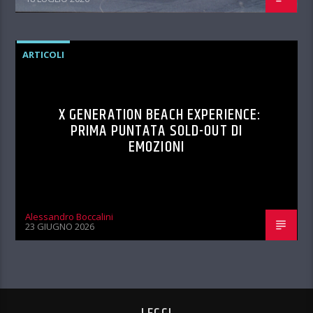
ARTICOLI
X GENERATION BEACH EXPERIENCE:
PRIMA PUNTATA SOLD-OUT DI
EMOZIONI
Alessandro Boccalini
23 GIUGNO 2026