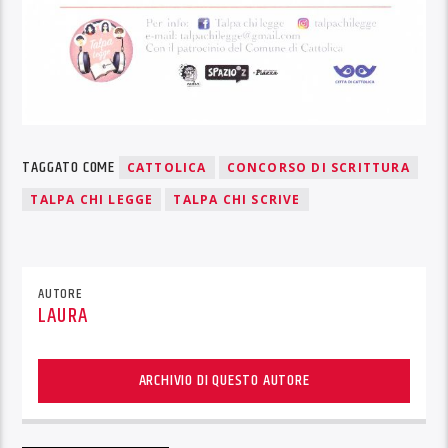
TAGGATO COME
CATTOLICA
CONCORSO DI SCRITTURA
TALPA CHI LEGGE
TALPA CHI SCRIVE
AUTORE
LAURA
ARCHIVIO DI QUESTO AUTORE