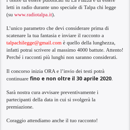
letti in radio durante uno speciale di Talpa chi legge
(su
www.radiotalpa.it
).
L’unico parametro che devi considerare prima di
scatenare la tua fantasia e inviare il racconto a
talpachilegge@gmail.com
è quello della lunghezza,
infatti potrai scrivere al massimo 4000 battute. Attento!
Perché i racconti più lunghi non saranno considerati.
Il concorso inizia ORA e l’invio dei testi potrà
fino e non oltre il 30 aprile 2020
continuare
.
Sarà nostra cura avvisare preventivamente i
partecipanti della data in cui si svolgerà la
premiazione.
Coraggio attendiamo anche il tuo racconto!