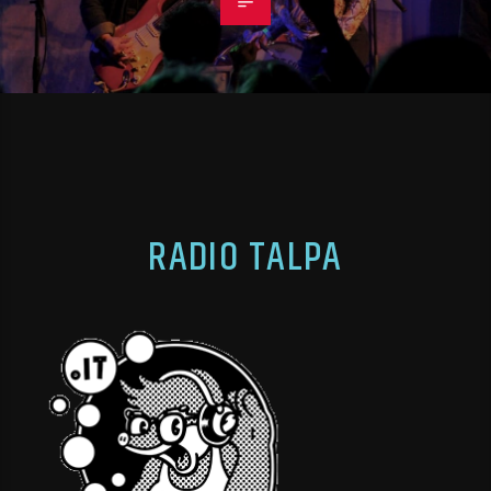
RADIO TALPA