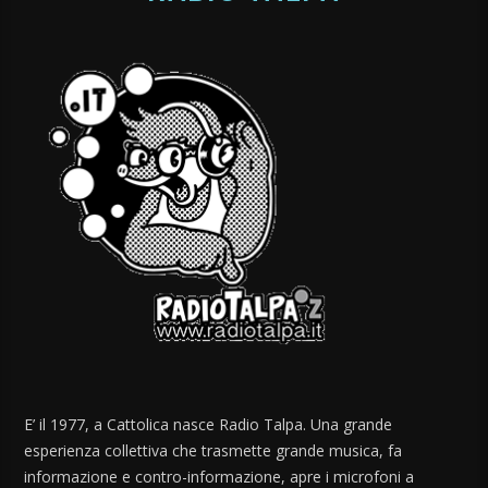
E’ il 1977, a Cattolica nasce Radio Talpa. Una grande
esperienza collettiva che trasmette grande musica, fa
informazione e contro-informazione, apre i microfoni a