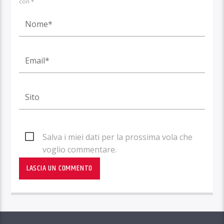
con *
Salva i miei dati per la prossima vola che
voglio commentare.