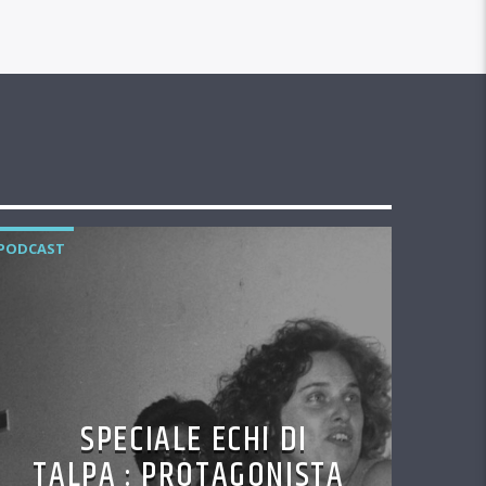
PODCAST
SPECIALE ECHI DI
TALPA : PROTAGONISTA