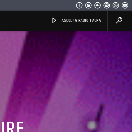
ASCOLTA RADIO TALPA
CURE