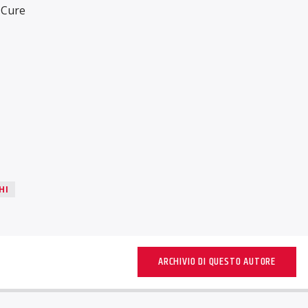
i Cure
HI
ARCHIVIO DI QUESTO AUTORE