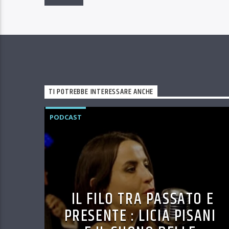
TI POTREBBE INTERESSARE ANCHE
PODCAST
IL FILO TRA PASSATO E
PRESENTE : LICIA PISANI