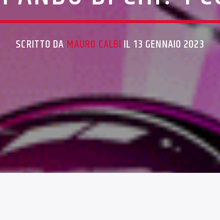
SCRITTO DA
MAURO CALBI
IL 13 GENNAIO 2023