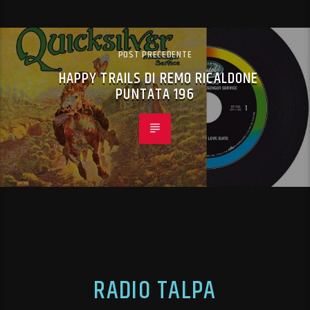
POST PRECEDENTE
HAPPY TRAILS DI REMO RICALDONE
PUNTATA 196
RADIO TALPA