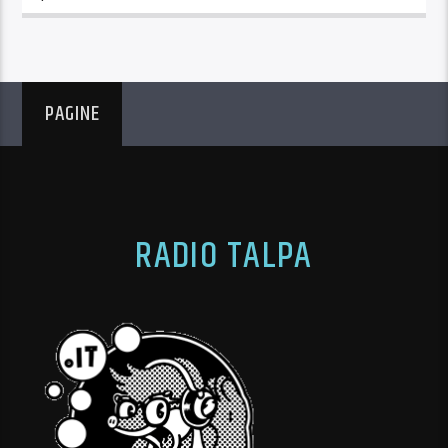
PAGINE
RADIO TALPA