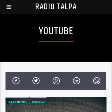
RADIO TALPA
YOUTUBE
ELECTRONIC
MUSICA