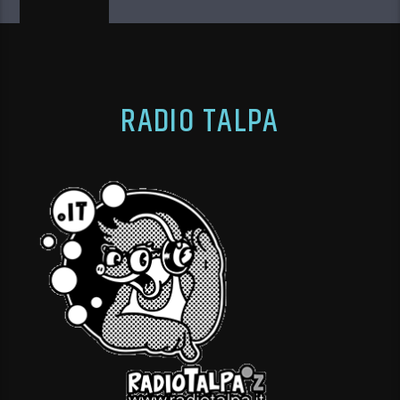
RADIO TALPA