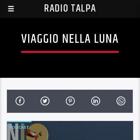
RADIO TALPA
VIAGGIO NELLA LUNA
PODCAST