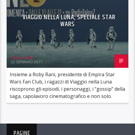
VIAGGIO NELLA LUNA, SPECIALE STAR
WARS
Mauro Calbi
22 GENNAIO 2017
Insieme a Roby Rani, presidente di Empira Star
Wars Fan Club, i ragazzi di Viaggio nella Luna
riscoprono gli episodi, i personaggi, i “gossip” della
saga, capolavoro cinematografico e non solo.
PAGINE