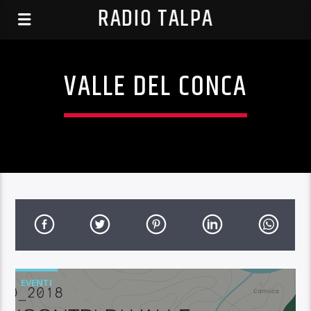
RADIO TALPA
VALLE DEL CONCA
EVENTI