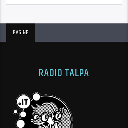
PAGINE
RADIO TALPA