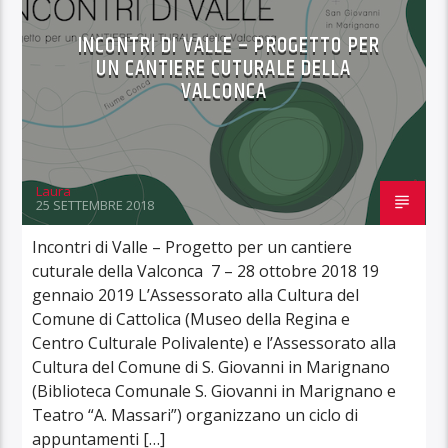
INCONTRI DI VALLE – PROGETTO PER
UN CANTIERE CUTURALE DELLA
VALCONCA
Laura
25 SETTEMBRE 2018
Incontri di Valle – Progetto per un cantiere
cuturale della Valconca 7 – 28 ottobre 2018 19
gennaio 2019 L’Assessorato alla Cultura del
Comune di Cattolica (Museo della Regina e
Centro Culturale Polivalente) e l’Assessorato alla
Cultura del Comune di S. Giovanni in Marignano
(Biblioteca Comunale S. Giovanni in Marignano e
Teatro “A. Massari”) organizzano un ciclo di
appuntamenti […]