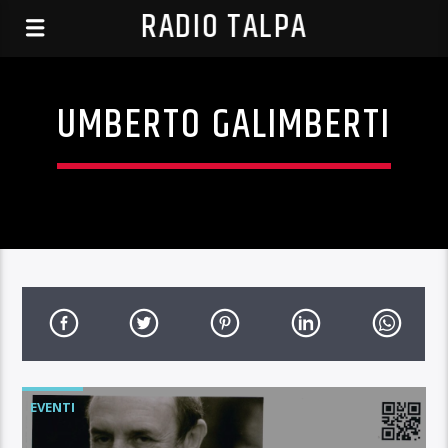
RADIO TALPA
UMBERTO GALIMBERTI
EVENTI