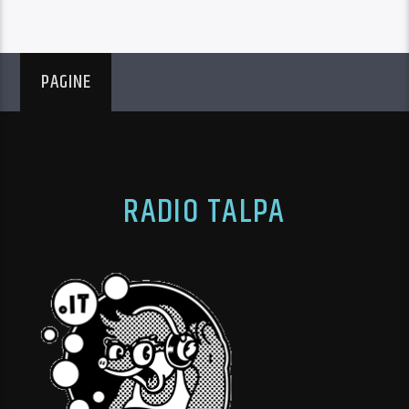
PAGINE
RADIO TALPA