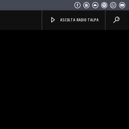
ASCOLTA RADIO TALPA