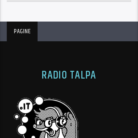
PAGINE
RADIO TALPA