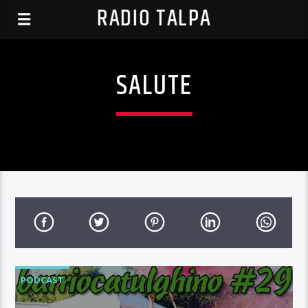
RADIO TALPA
SALUTE
PODCAST