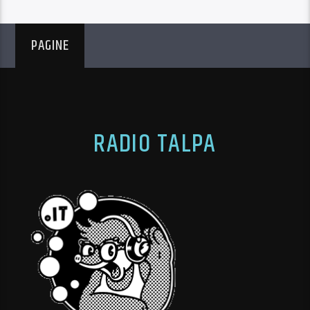
PAGINE
RADIO TALPA