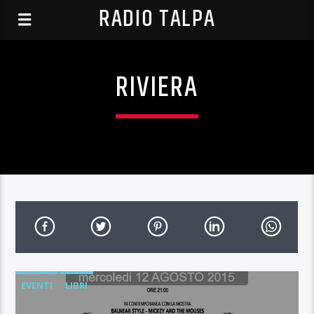
RADIO TALPA
RIVIERA
EVENTI
LIBRI