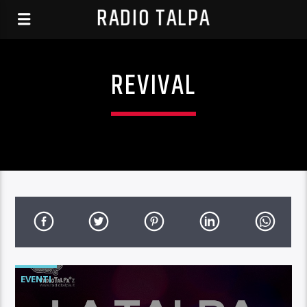
RADIO TALPA
REVIVAL
EVENTI