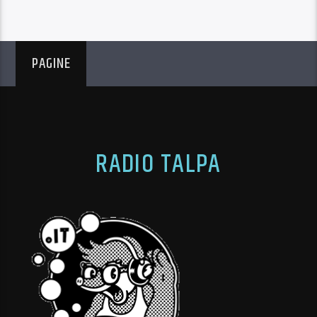
PAGINE
RADIO TALPA