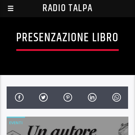
RADIO TALPA
PRESENZAZIONE LIBRO
EVENTI