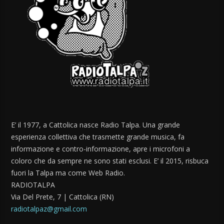
E’ il 1977, a Cattolica nasce Radio Talpa. Una grande
esperienza collettiva che trasmette grande musica, fa
informazione e contro-informazione, apre i microfoni a
coloro che da sempre ne sono stati esclusi. E’ il 2015, risbuca
fuori la Talpa ma come Web Radio.
RADIOTALPA
Via Del Prete, 7 | Cattolica (RN)
radiotalpaz@gmail.com