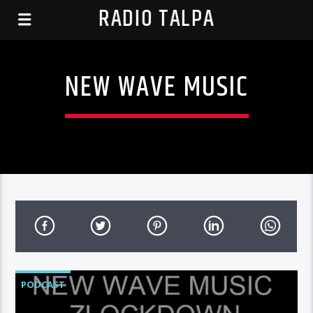
RADIO TALPA
NEW WAVE MUSIC
PODCAST