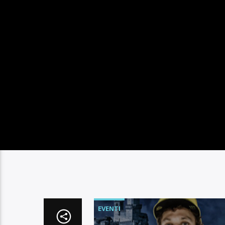
EVENTI