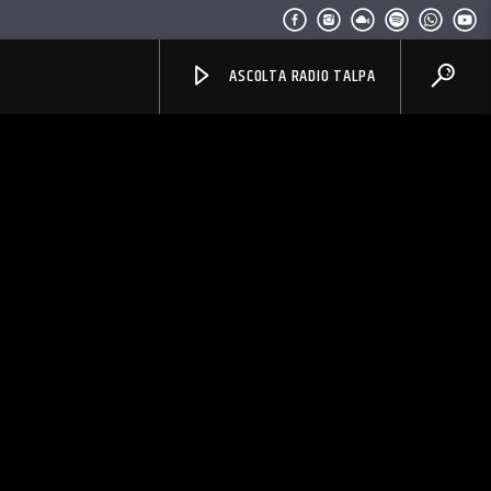
ASCOLTA RADIO TALPA