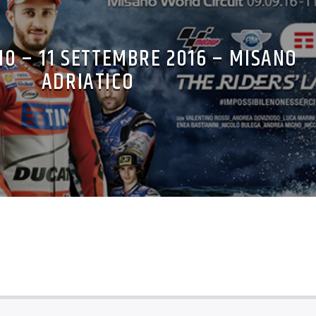
10 – 11 SETTEMBRE 2016 – MISANO
ADRIATICO