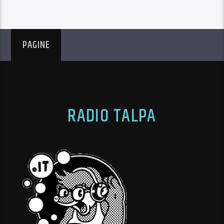
PAGINE
RADIO TALPA