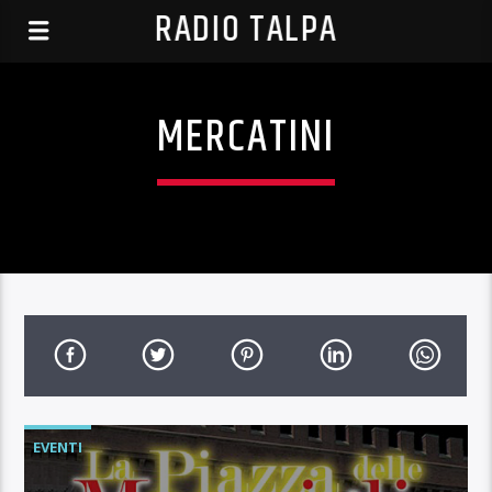
RADIO TALPA
MERCATINI
EVENTI