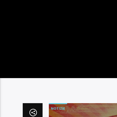
NOTIZIE