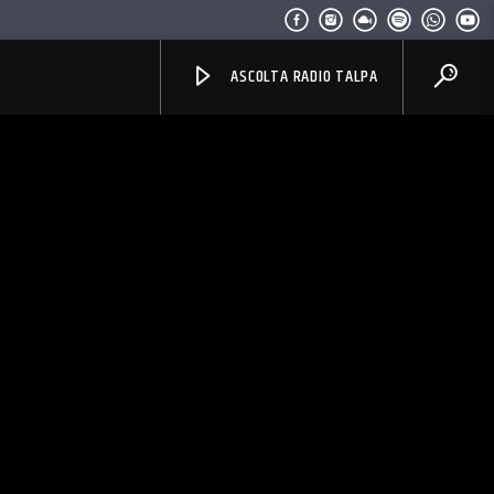
ASCOLTA RADIO TALPA