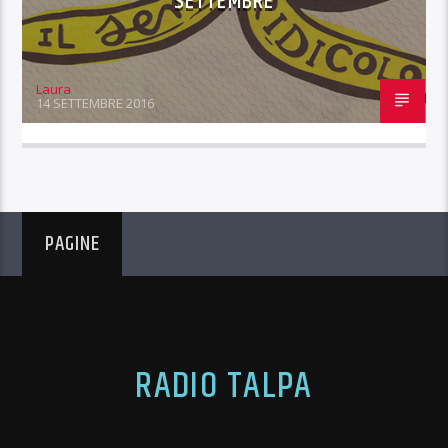
SETTEMBRE
Laura
14 SETTEMBRE 2016
PAGINE
RADIO TALPA