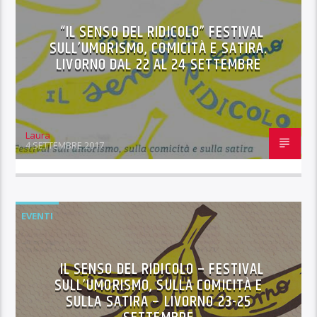
“IL SENSO DEL RIDICOLO” FESTIVAL
SULL’UMORISMO, COMICITÀ E SATIRA.
LIVORNO DAL 22 AL 24 SETTEMBRE
Laura
4 SETTEMBRE 2017
EVENTI
IL SENSO DEL RIDICOLO – FESTIVAL
SULL’UMORISMO, SULLA COMICITÀ E
SULLA SATIRA – LIVORNO 23-25