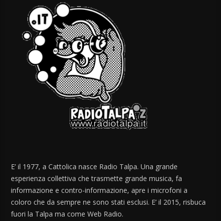
E’ il 1977, a Cattolica nasce Radio Talpa. Una grande
esperienza collettiva che trasmette grande musica, fa
informazione e contro-informazione, apre i microfoni a
coloro che da sempre ne sono stati esclusi. E’ il 2015, risbuca
fuori la Talpa ma come Web Radio.