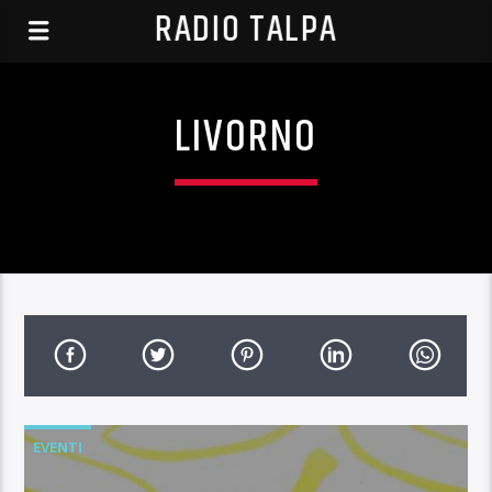
RADIO TALPA
LIVORNO
EVENTI