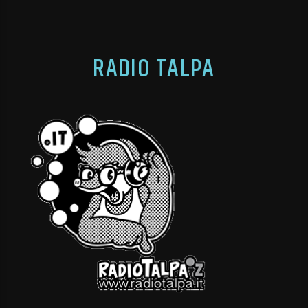
RADIO TALPA