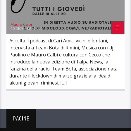
Mauro Calbi
10 DICEMBRE 2020
Ascolta il podcast di Cari Amici vicini e lontani,
intervista a Team Bota di Rimini, Musica con i dj
Paolino e Mauro Calbi e cultura con Cecco che
introduce la nuova edizione di Talpa News, la
fanzina della radio. Team Bota, associazione nata
durante il lockdown di marzo grazie alla idea di
alcuni giovani riminesi. […]
PAGINE